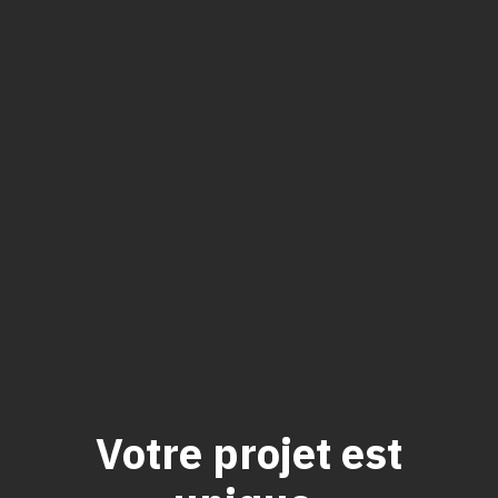
Votre projet est